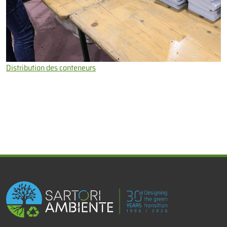
Distribution des conteneurs
x