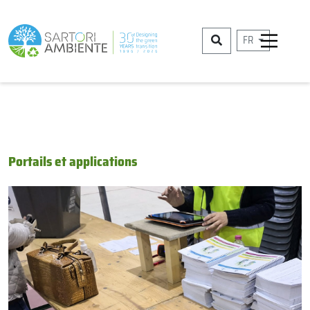
FR
Portails et applications