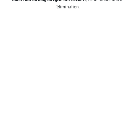
l’élimination.