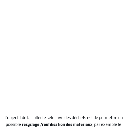
L’objectif de la collecte sélective des déchets est de permettre un
possible
recyclage /réutilisation des matériaux
, par exemple le