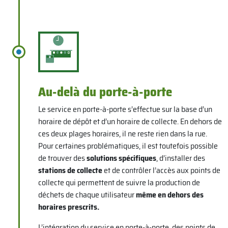
Au-delà du porte-à-porte
Le service en porte-à-porte s’effectue sur la base d’un
horaire de dépôt et d’un horaire de collecte. En dehors de
ces deux plages horaires, il ne reste rien dans la rue.
Pour certaines problématiques, il est toutefois possible
de trouver des
solutions spécifiques
, d’installer des
stations de collecte
et de contrôler l’accès aux points de
collecte qui permettent de suivre la production de
déchets de chaque utilisateur
même en dehors des
horaires prescrits.
L’intégration du service en porte-à-porte, des points de