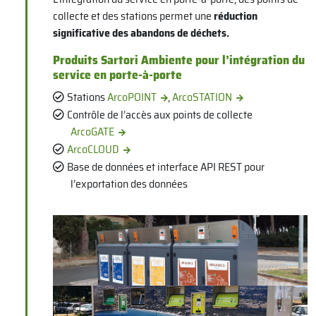
collecte et des stations permet une
réduction
significative des abandons de déchets.
Produits Sartori Ambiente pour l’intégration du
service en porte-à-porte
Stations
ArcoPOINT
,
ArcoSTATION
Contrôle de l’accès aux points de collecte
ArcoGATE
ArcoCLOUD
Base de données et interface API REST pour
l’exportation des données