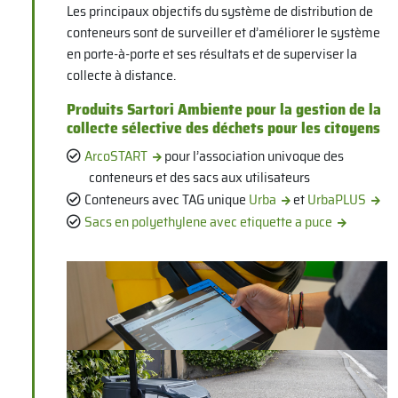
Les principaux objectifs du système de distribution de
conteneurs sont de surveiller et d’améliorer le système
en porte-à-porte et ses résultats et de superviser la
collecte à distance.
Produits Sartori Ambiente pour la gestion de la
collecte sélective des déchets pour les citoyens
ArcoSTART
pour l’association univoque des
conteneurs et des sacs aux utilisateurs
Conteneurs avec TAG unique
Urba
et
UrbaPLUS
Sacs en polyethylene avec etiquette a puce