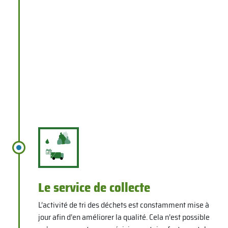
Le service de collecte
L’activité de tri des déchets est constamment mise à
jour afin d’en améliorer la qualité. Cela n’est possible