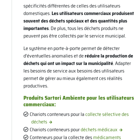
spécificités différentes de celles des utilisateurs
domestiques.
Les utilisateurs commerciaux produisent
souvent des déchets spéciaux et des quantités plus
importantes
. De plus, tous les déchets produits ne
peuvent pas être collectés par le service municipal.
Le système en porte-à-porte permet de détecter
d’éventuelles anomalies et de
réduire la production de
déchets qui ont un impact sur la municipalité
. Adapter
les besoins de service aux besoins des utilisateurs
permet de gérer au mieux également ces réalités
productives.
Produits Sartori Ambiente pour les utilisateurs
commerciaux
:
Chariots conteneurs pour la
collecte sélective des
déchets
Chariots conteneurs pour
déchets médicaux
Conteneurs pour la collecte des
médicaments