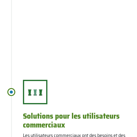
Solutions pour les utilisateurs
commerciaux
Les utilisateurs commerciaux ont des besoins et des