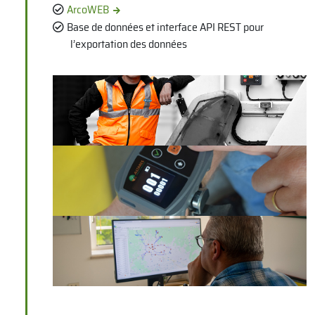
ArcoWEB
Base de données et interface API REST pour
l’exportation des données