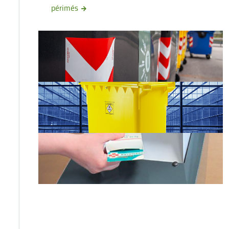
périmés