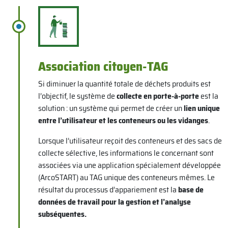
Association citoyen-TAG
Si diminuer la quantité totale de déchets produits est
l’objectif, le système de
collecte en porte-à-porte
est la
solution : un système qui permet de créer un
lien unique
entre l’utilisateur et les conteneurs ou les vidanges
.
Lorsque l’utilisateur reçoit des conteneurs et des sacs de
collecte sélective, les informations le concernant sont
associées via une application spécialement développée
(ArcoSTART) au TAG unique des conteneurs mêmes. Le
résultat du processus d’appariement est la
base de
données de travail pour la gestion et l’analyse
subséquentes.