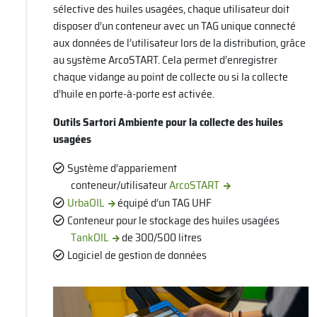
sélective des huiles usagées, chaque utilisateur doit
disposer d’un conteneur avec un TAG unique connecté
aux données de l’utilisateur lors de la distribution, grâce
au système ArcoSTART. Cela permet d’enregistrer
chaque vidange au point de collecte ou si la collecte
d’huile en porte-à-porte est activée.
Outils Sartori Ambiente pour la collecte des huiles
usagées
Système d’appariement
conteneur/utilisateur
ArcoSTART
UrbaOIL
équipé d’un TAG UHF
Conteneur pour le stockage des huiles usagées
TankOIL
de 300/500 litres
Logiciel de gestion de données