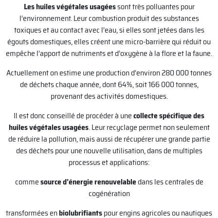
Les huiles végétales usagées
sont très polluantes pour
l’environnement. Leur combustion produit des substances
toxiques et au contact avec l’eau, si elles sont jetées dans les
égouts domestiques, elles créent une micro-barrière qui réduit ou
empêche l’apport de nutriments et d’oxygène à la flore et la faune.
Actuellement on estime une production d’environ 280 000 tonnes
de déchets chaque année, dont 64%, soit 166 000 tonnes,
provenant des activités domestiques.
Il est donc conseillé de procéder à une
collecte spécifique des
huiles végétales usagées
. Leur recyclage permet non seulement
de réduire la pollution, mais aussi de récupérer une grande partie
des déchets pour une nouvelle utilisation, dans de multiples
processus et applications:
comme
source d’énergie renouvelable
dans les centrales de
cogénération
transformées en
biolubrifiants
pour engins agricoles ou nautiques