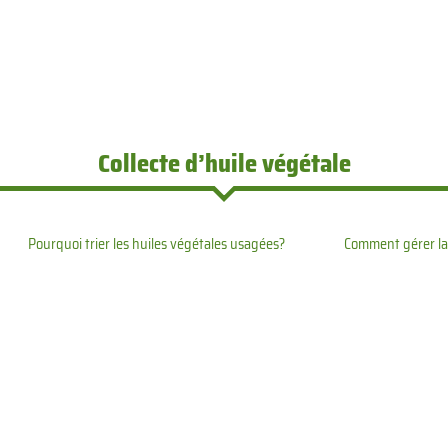
Collecte d’huile végétale
Pourquoi trier les huiles végétales usagées?
Comment gérer la 