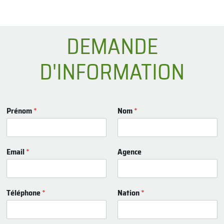
DEMANDE
D'INFORMATION
Prénom
*
Nom
*
Email
*
Agence
Téléphone
*
Nation
*