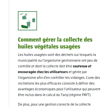
Comment gérer la collecte des
huiles végétales usagées
Les huiles usagées sont des déchets sur lesquels la
municipalité ou l’organisme gestionnaire ont peu de
contrôle et dont la collecte doit être
soutenue et
encouragée chez les utilisateurs
et gérée par
l’organisme afin d’en contrôler les vidanges. L’une des
incitations les plus efficaces consiste à définir des
avantages économiques pour l’utilisateur qui peuvent
être inclus dans le calcul du Tarip (régime PAYT).
De plus, pour une gestion correcte de la collecte