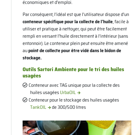
économiques et d’emploi.
Par conséquent, l’idéal est que l’utilisateur dispose d’un
conteneur spécifique pour la collecte de l’huile
, facile à
utiliser et pratique à nettoyer, qui peut être facilement
rempli en versant l’huile directement à l’intérieur (sans
entonnoir). Le conteneur plein peut ensuite être amené
au
point de collecte pour être vidé dans le bidon de
stockage.
Outils Sartori Ambiente pour le tri des huiles
usagées
Conteneur avec TAG unique pour la collecte des
huiles usagées
UrbaOIL
Conteneur pour le stockage des huiles usagées
TankOIL
de 300/500 litres