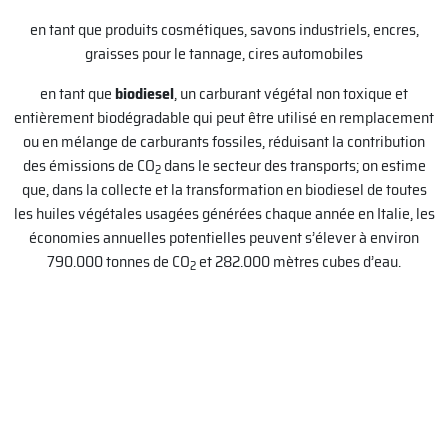
en tant que produits cosmétiques, savons industriels, encres,
graisses pour le tannage, cires automobiles
en tant que
biodiesel
, un carburant végétal non toxique et
entièrement biodégradable qui peut être utilisé en remplacement
ou en mélange de carburants fossiles, réduisant la contribution
des émissions de CO
dans le secteur des transports; on estime
2
que, dans la collecte et la transformation en biodiesel de toutes
les huiles végétales usagées générées chaque année en Italie, les
économies annuelles potentielles peuvent s’élever à environ
790.000 tonnes de CO
et 282.000 mètres cubes d’eau.
2