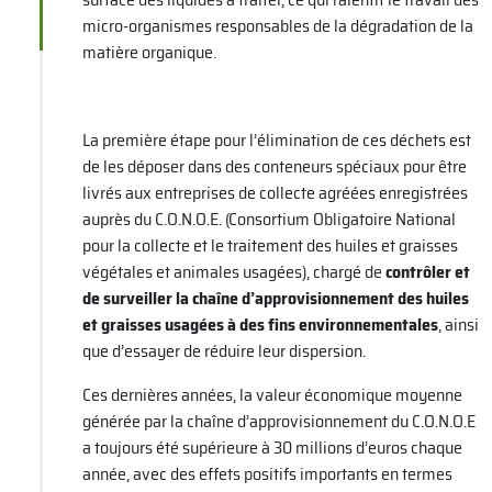
micro-organismes responsables de la dégradation de la
matière organique.
La première étape pour l’élimination de ces déchets est
de les déposer dans des conteneurs spéciaux pour être
livrés aux entreprises de collecte agréées enregistrées
auprès du C.O.N.O.E. (Consortium Obligatoire National
pour la collecte et le traitement des huiles et graisses
végétales et animales usagées), chargé de
contrôler et
de surveiller la chaîne d’approvisionnement des huiles
et graisses usagées à des fins environnementales
, ainsi
que d’essayer de réduire leur dispersion.
Ces dernières années, la valeur économique moyenne
générée par la chaîne d’approvisionnement du C.O.N.O.E
a toujours été supérieure à 30 millions d’euros chaque
année, avec des effets positifs importants en termes