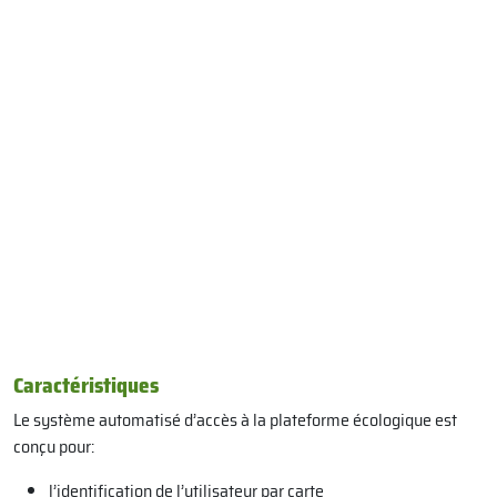
Carac
téristiques
Le système automatisé d’accès à la plateforme écologique est
conçu pour:
l’identification de l’utilisateur par carte