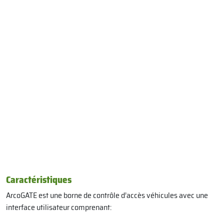
Caractéristiques
ArcoGATE est une borne de contrôle d’accès véhicules avec une
interface utilisateur comprenant: