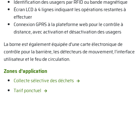
Identification des usagers par RFID ou bande magnétique
Écran LCD à 4 lignes indiquant les opérations restantes à
effectuer
Connexion GPRS à la plateforme web pour le contrôle à
distance, avec activation et désactivation des usagers
La borne est également équipée d’une carte électronique de
contrôle pour la barrière, les détecteurs de mouvement, l’interface
utilisateur et le feu de circulation.
Zones d'application
Collecte sélective des déchets
Tarif ponctuel