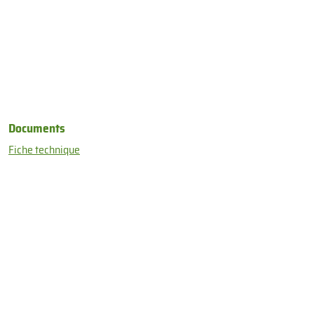
Documents
Fiche technique