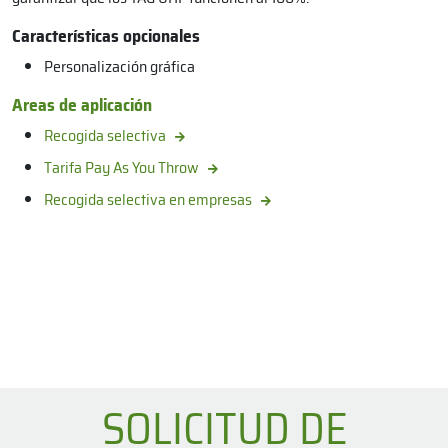
Características opcionales
Personalización gráfica
Areas de aplicación
Recogida selectiva
Tarifa Pay As You Throw
Recogida selectiva en empresas
SOLICITUD DE