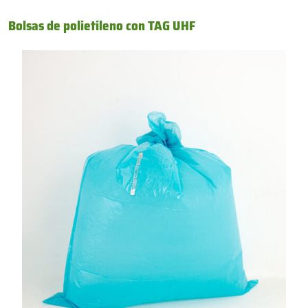
Bolsas de polietileno con TAG UHF