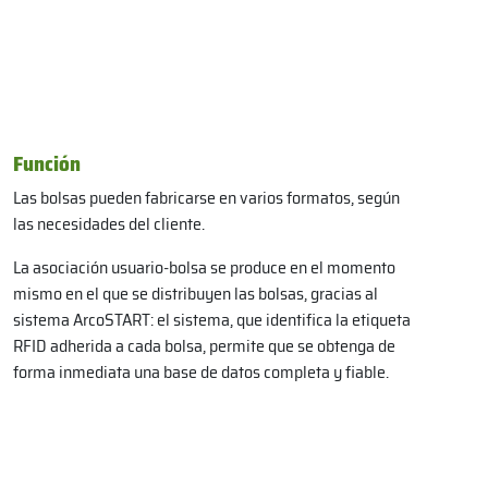
F
unción
Las bolsas pueden fabricarse en varios formatos, según
las necesidades del cliente.
La asociación usuario-bolsa se produce en el momento
mismo en el que se distribuyen las bolsas, gracias al
sistema ArcoSTART: el sistema, que identifica la etiqueta
RFID adherida a cada bolsa, permite que se obtenga de
forma inmediata una base de datos completa y fiable.