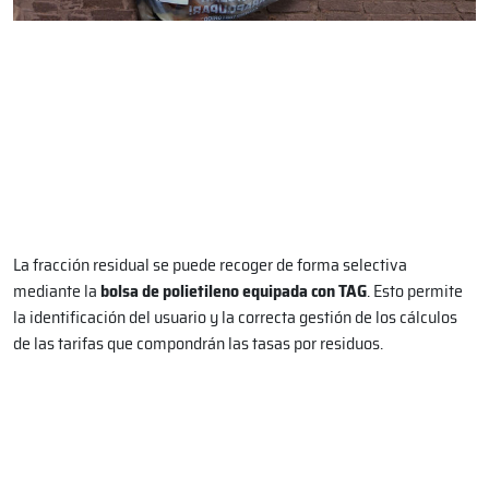
La fracción residual se puede recoger de forma selectiva
mediante la
bolsa de polietileno equipada con TAG
. Esto permite
la identificación del usuario y la correcta gestión de los cálculos
de las tarifas que compondrán las tasas por residuos.