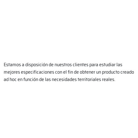
Estamos a disposición de nuestros clientes para estudiar las
mejores especificaciones con el fin de obtener un producto creado
ad hoc en función de las necesidades territoriales reales.