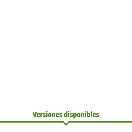
Versiones disponibles