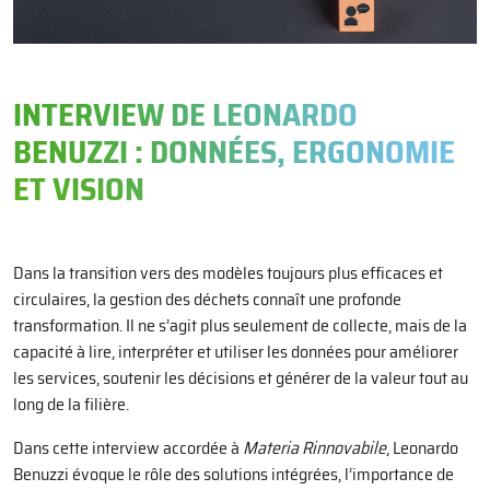
INTERVIEW DE LEONARDO
BENUZZI : DONNÉES, ERGONOMIE
ET VISION
Dans la transition vers des modèles toujours plus efficaces et
circulaires, la gestion des déchets connaît une profonde
transformation. Il ne s’agit plus seulement de collecte, mais de la
capacité à lire, interpréter et utiliser les données pour améliorer
les services, soutenir les décisions et générer de la valeur tout au
long de la filière.
Dans cette interview accordée à
Materia Rinnovabile
, Leonardo
Benuzzi évoque le rôle des solutions intégrées, l’importance de