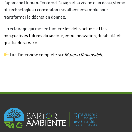
l’approche Human-Centered Design et la vision d’un écosystème
où technologie et conception travaillent ensemble pour
transformer le déchet en donnée.
Un éclairage qui met en lumiè
re les défis actuels et les
perspectives futures du secteur, entre innovation, durabilité et
qualité du service.
Lire l’interview complète sur
Materia Rinnovabile
x