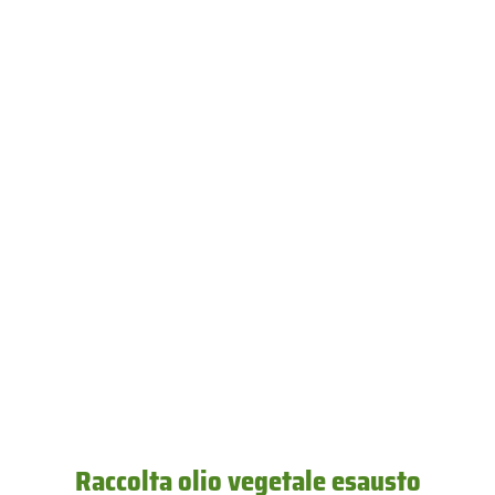
Raccolta olio vegetale esausto