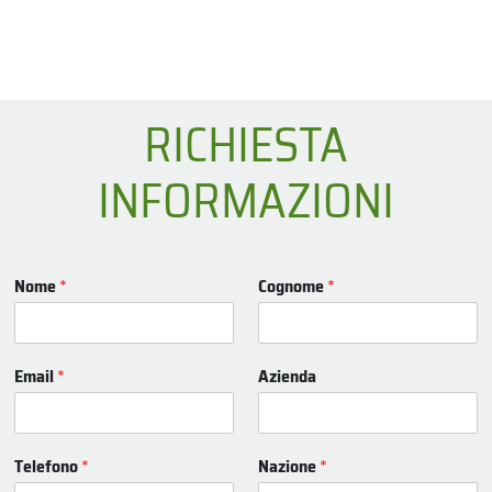
RICHIESTA
INFORMAZIONI
Nome
*
Cognome
*
Email
*
Azienda
Telefono
*
Nazione
*