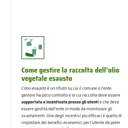
Come gestire la raccolta dell’olio
vegetale esausto
L’olio esausto è un rifiuto su cui il comune o l’ente
gestore ha poco controllo e la cui raccolta deve essere
supportata e incentivata presso gli utenti
e che deve
essere gestita dall’ente in modo da monitorare gli
svuotamenti. Uno degli incentivi più efficaci è quello di
impostare dei benefici economici per l’utente da poter