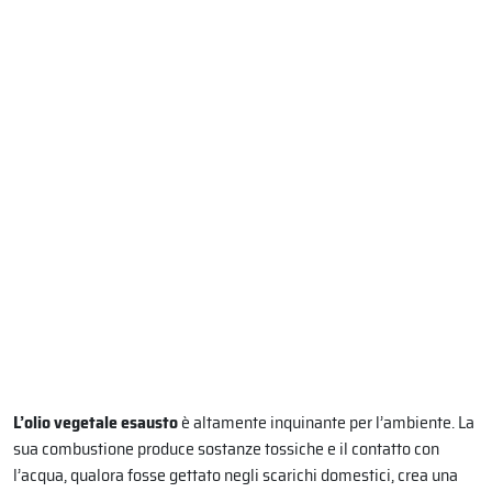
L’olio vegetale esausto
è altamente inquinante per l’ambiente. La
sua combustione produce sostanze tossiche e il contatto con
l’acqua, qualora fosse gettato negli scarichi domestici, crea una