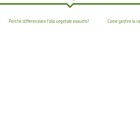
Perché differenziare l’olio vegetale esausto?
Come gestire la ra