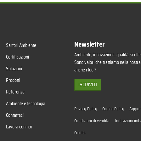
Newsletter
Sartori Ambiente
Ambiente, innovazione, qualità, scelte.
Certificazioni
Sono valori che trattiamo nella nostra
Soluzioni
anche i tuoi?
Prodotti
ISCRIVITI
Referenze
Ambiente e tecnologia
Privacy Policy
Cookie Policy
Aggior
Contattaci
Condizioni di vendita
Indicazioni imb
Lavora con noi
Credits