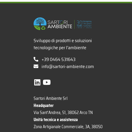
x
Sviluppo di prodotti e soluzioni
tecnologiche per l’ambiente
+39 0464 531643
info@sartori-ambiente.com
Sartori Ambiente Srl
Headquater
Via Sant'Andrea, 51, 38062 Arco TN
Unità tecnica e assistenza
Zona Artigianale Commerciale, 3A, 38050