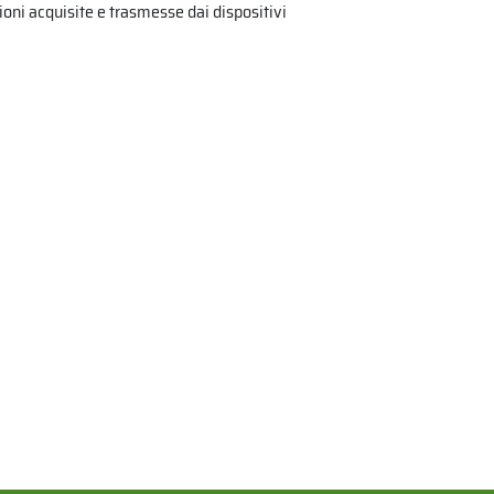
ioni acquisite e trasmesse dai dispositivi