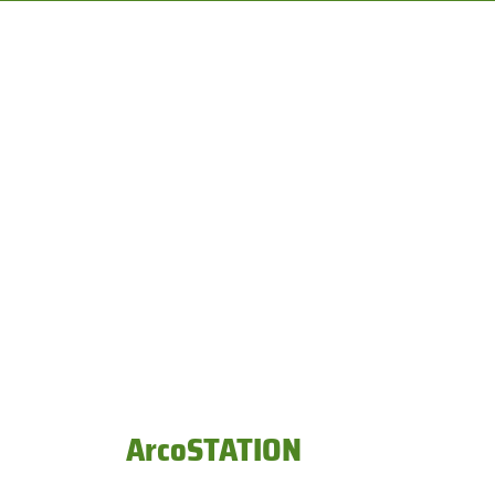
ArcoSTATION