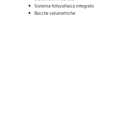
Sistema fotovoltaico integrato
Bocche volumetriche