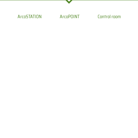
ArcoSTATION
ArcoPOINT
Control room