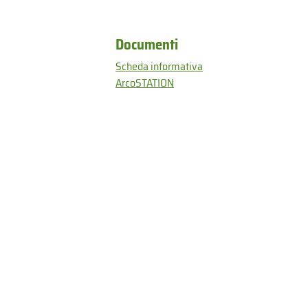
Documenti
Scheda informativa
ArcoSTATION