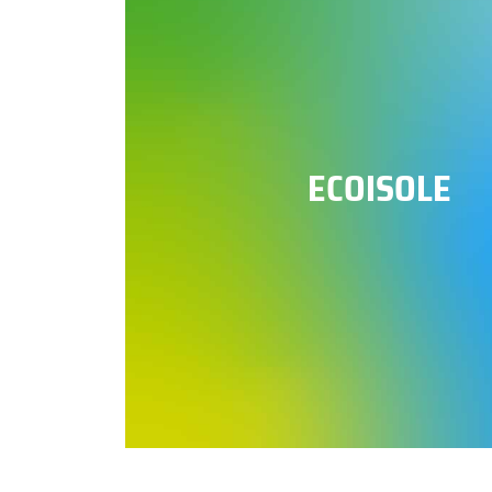
ECOISOLE