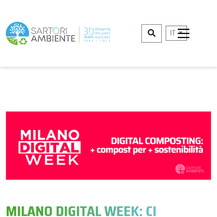
IT
MILANO DIGITAL WEEK: CI