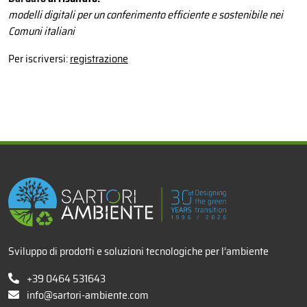
modelli digitali per un conferimento efficiente e sostenibile nei
Comuni italiani
Per iscriversi:
registrazione
x
Sviluppo di prodotti e soluzioni tecnologiche per l’ambiente
+39 0464 531643
info@sartori-ambiente.com