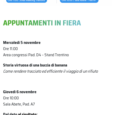
APPUNTAMENTI IN FIERA
Mercoledì 5 novembre
Ore 11.00
Area congressi Pad. D4 – Stand Trentino
Storia virtuosa di una buccia di banana
Come rendere tracciato ed efficiente il viaggio di un rifiuto
Giovedì 6 novembre
Ore 10:00
Sala Abete, Pad. A7
Dal dato
al risultato: