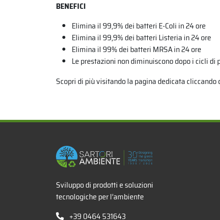
BENEFICI
Elimina il 99,9% dei batteri E-Coli in 24 ore
Elimina il 99,9% dei batteri Listeria in 24 ore
Elimina il 99% dei batteri MRSA in 24 ore
Le prestazioni non diminuiscono dopo i cicli di
Scopri di più visitando la pagina dedicata cliccando
x
Sviluppo di prodotti e soluzioni
tecnologiche per l’ambiente
+39 0464 531643