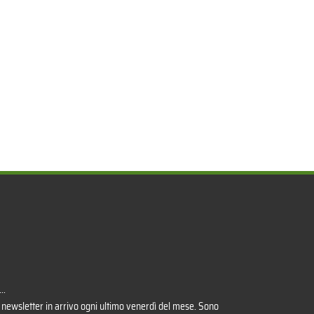
..
 newsletter in arrivo ogni ultimo venerdì del mese. Sono