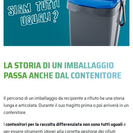
LA STORIA DI UN IMBALLAGGIO
PASSA ANCHE DAL CONTENITORE
Il percorso di un imballaggio da recipiente a rifiuto ha una storia
lunga e articolata. Durante il suo tragitto prima o poi arriverà in un
contenitore.
I
contenitori per la raccolta differenziata non sono tutti uguali
e
per essere strumenti idonei alla corretta gestione dei rifiuti