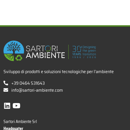
x
Sviluppo di prodotti e soluzioni tecnologiche per l’ambiente
+39 0464 531643
info@sartori-ambiente.com
Sartori Ambiente Srl
Headquater