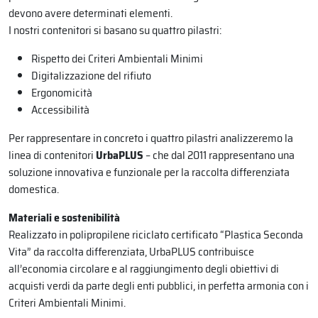
devono avere determinati elementi.
I nostri contenitori si basano su quattro pilastri:
Rispetto dei Criteri Ambientali Minimi
Digitalizzazione del rifiuto
Ergonomicità
Accessibilità
Per rappresentare in concreto i quattro pilastri analizzeremo la
linea di contenitori
UrbaPLUS
– che dal 2011 rappresentano una
soluzione innovativa e funzionale per la raccolta differenziata
domestica.
Materiali e sostenibilità
Realizzato in polipropilene riciclato certificato “Plastica Seconda
Vita” da raccolta differenziata, UrbaPLUS contribuisce
all’economia circolare e al raggiungimento degli obiettivi di
acquisti verdi da parte degli enti pubblici, in perfetta armonia con i
Criteri Ambientali Minimi.