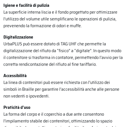
Igiene e facilità di pulizia
La superficie interna liscia e il fondo progettato per ottimizzare
l’utilizzo del volume utile semplificano le operazioni di pulizia,
prevenendo la formazione di odori e muffe.
Digitalizzazione
UrbaPLUS può essere dotato di TAG UHF che permette la
digitalizzazione del rifiuto da “fisico” a “digitale”. In questo modo
il contenitore si trasforma in contatore, permettendo l’avvio per la
corretta rendicontazione del rifiuto al fine tariffario.
Accessibilità
La linea di contenitori può essere richiesta con l’utilizzo dei
simboli in Braille per garantire l’accessibilità anche alle persone
non vedenti o ipovedenti.
Praticità d’uso
La forma del corpo e il coperchio a due ante consentono
l’impilamento stabile dei contenitori, ottimizzando lo spazio