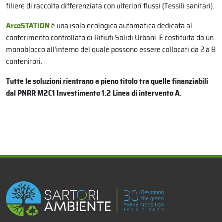
filiere di raccolta differenziata con ulteriori flussi (Tessili sanitari).
ArcoSTATION
è una isola ecologica automatica dedicata al
conferimento controllato di Rifiuti Solidi Urbani. È costituita da un
monoblocco all’interno del quale possono essere collocati da 2 a 8
contenitori.
Tutte le soluzioni rientrano a pieno titolo tra quelle finanziabili
dal PNRR M2C1 Investimento 1.2 Linea di intervento A
.
x