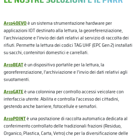
Arco40EVO
è un sistema strumentazione hardware per
applicazioni IOT destinato alla lettura, la georeferenziazione,
l’archiviazione e l’invio dei dati relativi al servizio di raccolta dei
rifiuti. Permette la lettura dei codici TAG UHF (EPC Gen 2) installati
su sacchi, contenitori domestici e carrellati.
ArcoBEAT
è un dispositivo portatile per la lettura, la
georeferenziazione, l’archiviazione e l’invio dei dati relativi agli
svuotamenti.
ArcoGATE
è una colonnina per controllo accessi veicolare con
interfaccia utente. Abilita e controlla l’accesso dei cittadini,
gestendo anche barriere, fotocellule e semafori.
ArcoPOINT
è una postazione di raccolta automatica dedicata al
conferimento controllato delle tradizionali frazioni (Residuo,
Organico, Plastica, Carta, Vetro) che per la diversificazione delle