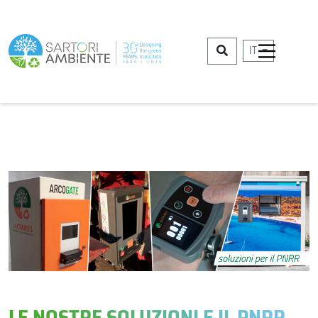
IT
LE NOSTRE SOLUZIONI E IL PNRR