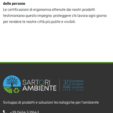
delle persone
.
Le certificazioni di ergonomia ottenute dai nostri prodotti
testimoniano questo impegno: proteggere chi lavora ogni giorno
per rendere le nostre città più pulite e vivibili.
x
Sviluppo di prodotti e soluzioni tecnologiche per l’ambiente
+39 0464 531643