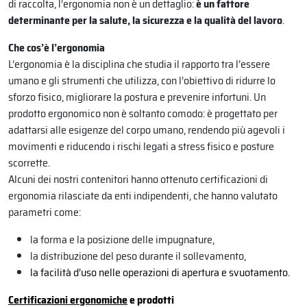
di raccolta, l’ergonomia non è un dettaglio:
è un fattore
determinante per la salute, la sicurezza e la qualità del lavoro
.
Che cos’è l’ergonomia
L’ergonomia è la disciplina che studia il rapporto tra l’essere
umano e gli strumenti che utilizza, con l’obiettivo di ridurre lo
sforzo fisico, migliorare la postura e prevenire infortuni. Un
prodotto ergonomico non è soltanto comodo: è progettato per
adattarsi alle esigenze del corpo umano, rendendo più agevoli i
movimenti e riducendo i rischi legati a stress fisico e posture
scorrette.
Alcuni dei nostri contenitori hanno ottenuto certificazioni di
ergonomia rilasciate da enti indipendenti, che hanno valutato
parametri come:
la forma e la posizione delle impugnature,
la distribuzione del peso durante il sollevamento,
la facilità d’uso nelle operazioni di apertura e svuotamento.
Certificazioni ergonomiche
e prodotti