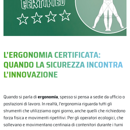
L’ERGONOMIA CERTIFICATA:
QUANDO LA SICUREZZA INCONTRA
L’INNOVAZIONE
Quando si parla di
ergonomia
, spesso si pensa a sedie da ufficio o
postazioni di lavoro. In realtà, l’ergonomia riguarda tutti gli
strumenti che utilizziamo ogni giorno, anche quelli che richiedono
forza fisica e movimenti ripetitivi. Per gli operatori ecologici, che
sollevano e movimentano centinaia di contenitori durante i turni