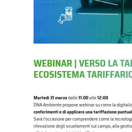
WEBINAR | VERSO LA TA
ECOSISTEMA TARIFFARI
Martedì 31 marzo
dalle
11.00
alle
12:00
DNA Ambiente propone webinar su come la digitalizz
conferimenti e di applicare una tariffazione puntua
Sarà l’occasione per comprendere come la tecnologia 
rilevazione degli svuotamenti sul campo, alla gestio