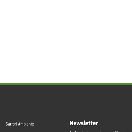
Newsletter
Sartori Ambiente